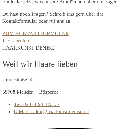
Entdecke jetzt, was unsere Kund*innen über uns sagen.
Du hast noch Fragen? Schreib uns gern über das
Kontaktformular oder ruf uns an.
ZUM KONTAKTFORMULAR
Jetzt anrufen
HAARKUNST DENISE
Weil wir Haare lieben
Heidestraße 63
58708 Menden – Bösperde
Tel: 02373-98-122-77
E-Mail: salon@haarkunst-denise.de