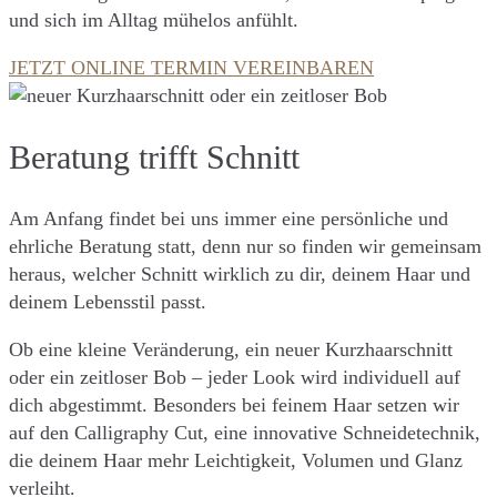
und sich im Alltag mühelos anfühlt.
JETZT ONLINE TERMIN VEREINBAREN
Beratung trifft Schnitt
Am Anfang findet bei uns immer eine persönliche und
ehrliche Beratung statt, denn nur so finden wir gemeinsam
heraus, welcher Schnitt wirklich zu dir, deinem Haar und
deinem Lebensstil passt.
Ob eine kleine Veränderung, ein neuer Kurzhaarschnitt
oder ein zeitloser Bob – jeder Look wird individuell auf
dich abgestimmt. Besonders bei feinem Haar setzen wir
auf den Calligraphy Cut, eine innovative Schneidetechnik,
die deinem Haar mehr Leichtigkeit, Volumen und Glanz
verleiht.