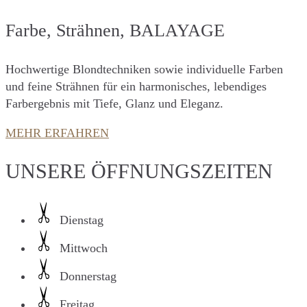
Farbe, Strähnen, BALAYAGE
Hochwertige Blondtechniken sowie individuelle Farben
und feine Strähnen für ein harmonisches, lebendiges
Farbergebnis mit Tiefe, Glanz und Eleganz.
MEHR ERFAHREN
UNSERE ÖFFNUNGS­ZEITEN
Dienstag
Mittwoch
Donnerstag
Freitag