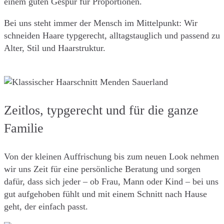
einem guten Gespür für Proportionen.
Bei uns steht immer der Mensch im Mittelpunkt: Wir
schneiden Haare typgerecht, alltagstauglich und passend zu
Alter, Stil und Haarstruktur.
Zeitlos, typgerecht und für die ganze
Familie
Von der kleinen Auffrischung bis zum neuen Look nehmen
wir uns Zeit für eine persönliche Beratung und sorgen
dafür, dass sich jeder – ob Frau, Mann oder Kind – bei uns
gut aufgehoben fühlt und mit einem Schnitt nach Hause
geht, der einfach passt.