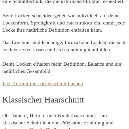
eine Schnitttechnik, die die natürliche Struktur respektiert.
Beim Locken schneiden gehen wir individuell auf deine
Lockenform, Sprungkraft und Haarstruktur ein, damit jede
Locke ihre natürliche Definition entfalten kann.
Das Ergebnis sind lebendige, formschöne Locken, die sich
leichter stylen lassen und sich rundum gut anfühlen.
Deine Locken erhalten mehr Definition, Balance und ein
natürliches Gesamtbild.
Jetzt Termin für Lockenschnitt buchen
Klassischer Haarschnitt
Ob Damen-, Herren- oder Kinderhaarschnitt – ein
klassischer Schnitt lebt von Präzision, Erfahrung und