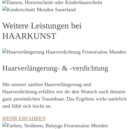
Weitere Leistungen bei
HAARKUNST
Haarverlängerung- & -verdichtung
Mit unserer sanften Haarverlängerung und
Haarverdichtung erfüllen wir dir den Wunsch nach deinem
ganz persönlichen Traumhaar. Das Ergebnis wirkt natürlich
und fühlt sich leicht an.
MEHR ERFAHREN