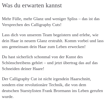
Was du erwarten kannst
Mehr Fülle, mehr Glanz und weniger Spliss – das ist das
Versprechen des Calligraphy Cuts!
Lass dich von unserem Team begeistern und erlebe, wie
dein Haar in neuem Glanz erstrahlt. Komm vorbei und lass
uns gemeinsam dein Haar zum Leben erwecken!
Du hast sicherlich schonmal von der Kunst des
Schönschreibens gehört – und jetzt übertrag das auf das
Schneiden deiner Haare!
Der Calligraphy Cut ist nicht irgendein Haarschnitt,
sondern eine revolutionäre Technik, die von dem
deutschen Starstylisten Frank Brormann ins Leben gerufen
wurde.