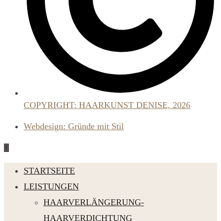
COPYRIGHT: HAARKUNST DENISE, 2026
Webdesign: Gründe mit Stil
STARTSEITE
LEISTUNGEN
HAARVERLÄNGERUNG-
HAARVERDICHTUNG